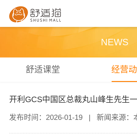
NEWS
舒适课堂
经营动
开利GCS中国区总裁丸山峰生先生
发布时间：2026-01-19
|
新闻来源：