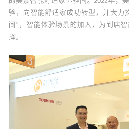
的美景智能舒适家体验间。
年，
2022
验，向智能舒适家成功转型，并大力
间
，智能体验场景的加入，为到店智
”
择。