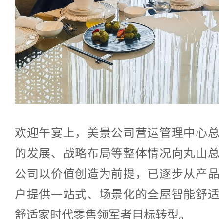
欢迎午宴上，美景公司营运管理中心
的发展、战略布局等整体情况向丸山
公司以价值创造为前提，已逐步从产
户提供一站式、场景化的全屋智能舒
舒适家时代零售领军者目标转型。