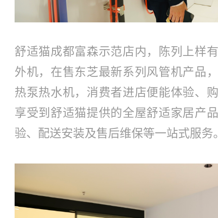
舒适猫成都富森示范店内，陈列上样
外机，在售东芝最新系列风管机产品
热泵热水机，消费者进店便能体验、
享受到舒适猫提供的全屋舒适家居产
验、配送安装及售后维保等一站式服务