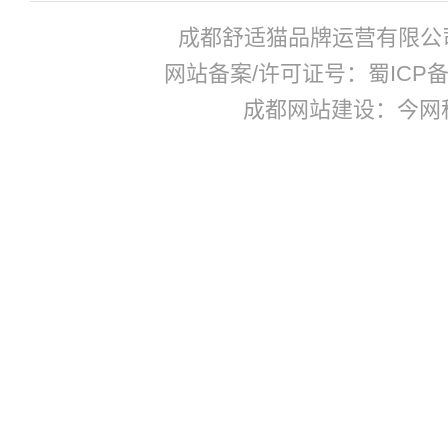
成都舒适猫品牌运营有限公
网站备案/许可证号：蜀ICP备17
成都网站建设：今网