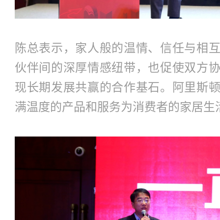
陈总表示，家人般的温情、信任与相
伙伴间的深厚情感纽带，也促使双方
现长期发展共赢的合作基石。阿里斯
满温度的产品和服务为消费者的家居生