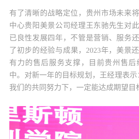
有了清晰的战略定位，贵州市场未来
中心贵阳美景公司经理王东驰先生对
已良性发展四年，不管是营销、服务
了初步的经验与成果，2023年，美景
有力的售后服务支撑，目前贵州售后
中。对新一年的目标规划，王经理表示
我们的共同努力下，一定能达成期望目