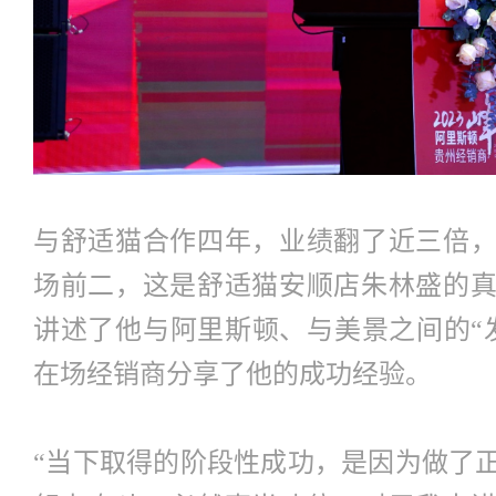
与舒适猫合作四年，业绩翻了近三倍
场前二，这是舒适猫安顺店朱林盛的
讲述了他与阿里斯顿、与美景之间的“
在场经销商分享了他的成功经验。
“当下取得的阶段性成功，是因为做了