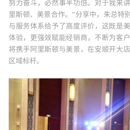
努力奋斗，必然事半功倍。对于我来
里斯顿、美景合作。”分享中，朱总特
与服务体系给予了高度评价，这既是
体验，更强效赋能经销商，不断为客
将携手阿里斯顿与美景，在安顺开大
区域标杆。