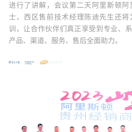
进行了讲解，会议第二天阿里斯顿阿
士、西区售前技术经理陈迪先生还将
训，让合作伙伴们真正享受到专业、
产品、渠道、服务、售后全面助力。