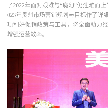
了2022年面对艰难与“魔幻”仍迎难而
023年贵州市场营销规划与目标作了详
项利好促销政策与工具，将全面助力
增强运营效率。