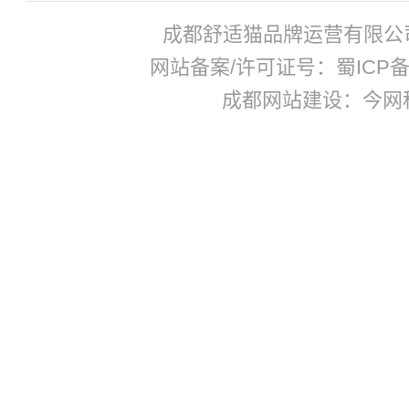
成都舒适猫品牌运营有限公
网站备案/许可证号：蜀ICP备17
成都网站建设：今网