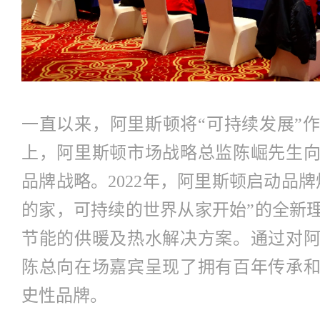
一直以来，阿里斯顿将“可持续发展”
上，阿里斯顿市场战略总监陈崛先生
品牌战略。2022年，阿里斯顿启动品
的家，可持续的世界从家开始”的全新
节能的供暖及热水解决方案。通过对
陈总向在场嘉宾呈现了拥有百年传承
史性品牌。