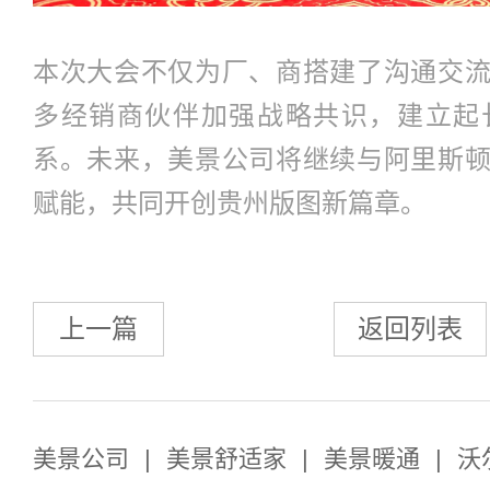
本次大会不仅为厂、商搭建了沟通交
多经销商伙伴加强战略共识，建立起
系。未来，美景公司将继续与阿里斯
赋能，共同开创贵州版图新篇章。
上一篇
返回列表
美景公司
|
美景舒适家
|
美景暖通
|
沃