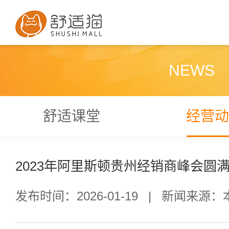
NEWS
舒适课堂
经营动
2023年阿里斯顿贵州经销商峰会圆
发布时间：2026-01-19
|
新闻来源：