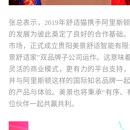
张总表示，2019年舒适猫携手阿里斯
的发展为彼此奠定了良好的合作基础
市场，正式成立贵阳美景舒适智能有限公
景舒适家”双品牌子公司运作。这意味
灵活的商业模式，更有力的平台支持
并与阿里斯顿这样的国际知名品牌一
的产品与体验。美景也将秉承“有序、
位伙伴一起共赢共利。