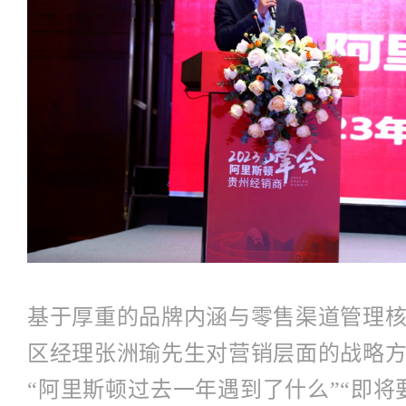
基于厚重的品牌内涵与零售渠道管理
区经理张洲瑜先生对营销层面的战略
“阿里斯顿过去一年遇到了什么”“即将