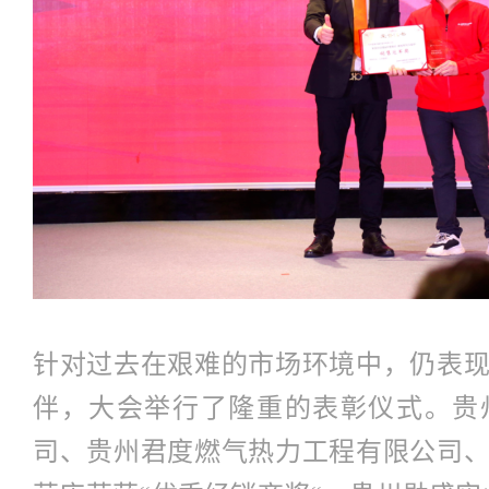
针对过去在艰难的市场环境中，仍表
伴，大会举行了隆重的表彰仪式。贵
司、贵州君度燃气热力工程有限公司