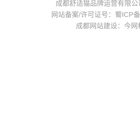
成都舒适猫品牌运营有限公
网站备案/许可证号：蜀ICP备17
成都网站建设：今网