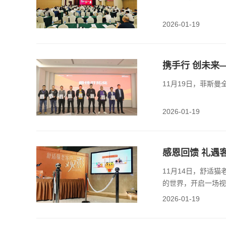
2026-01-19
携手行 创未来
11月19日，菲斯
2026-01-19
感恩回馈 礼遇
11月14日，舒适
的世界，开启一场视
2026-01-19