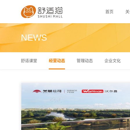
首页
关
NEWS
舒适课堂
经营动态
管理动态
企业文化