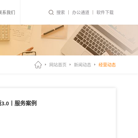
联系我们
搜索
办公通道
软件下载
网站首页
新闻动态
经营动态
3.0丨服务案例