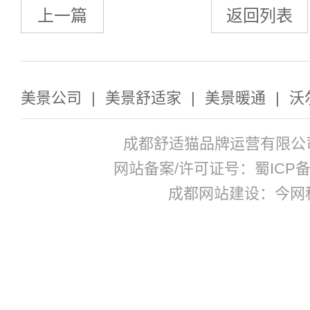
上一篇
返回列表
美景公司
|
美景舒适家
|
美景暖通
|
沃
成都舒适猫品牌运营有限公
网站备案/许可证号：蜀ICP备17
成都网站建设：今网