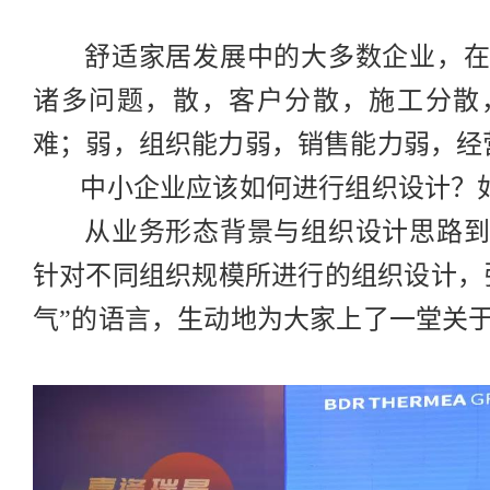
舒适家居发展中的大多数企业，在
诸多问题，散，客户分散，施工分散
难；弱，组织能力弱，销售能力弱，经
中小企业应该如何进行组织设计？如
从业务形态背景与组织设计思路到
针对不同组织规模所进行的组织设计，
气”的语言，生动地为大家上了一堂关于