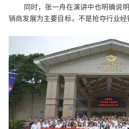
同时，张一舟在演讲中也明确说明
销商发展为主要目标，不是抢夺行业经