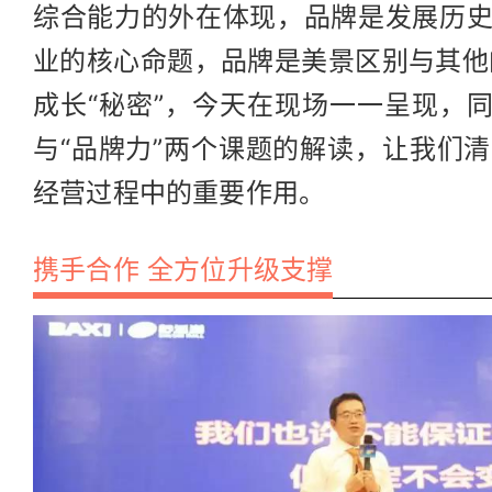
综合能力的外在体现，品牌是发展历
业的核心命题，品牌是美景区别与其他
成长“秘密”，今天在现场一一呈现，同
与“品牌力”两个课题的解读，让我们
经营过程中的重要作用。
携手合作 全方位升级支撑