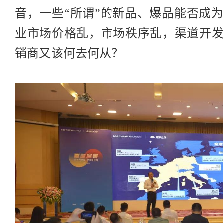
音，一些“所谓”的新品、爆品能否成
业市场价格乱，市场秩序乱，渠道开
销商又该何去何从？