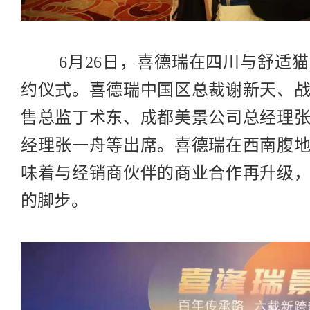
6月26日，喜德瑞在四川与舒适猫
约仪式。喜德瑞中国区总裁谢新天、
售总监丁术东、成都美景公司总经理
经理张一舟等出席。喜德瑞在西南腹
味着与经销商伙伴的商业合作再升级
的脚步。