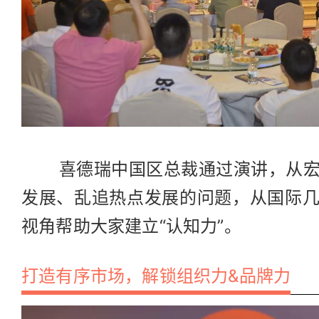
喜德瑞中国区总裁通过演讲，从宏
发展、乱追热点发展的问题，从国际
视角帮助大家建立“认知力”。
打造有序市场，解锁组织力&品牌力