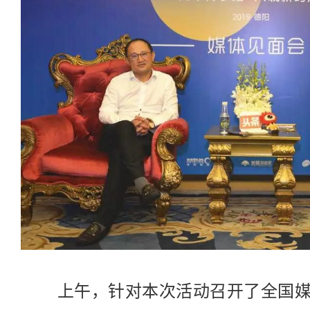
上午，针对本次活动召开了全国媒