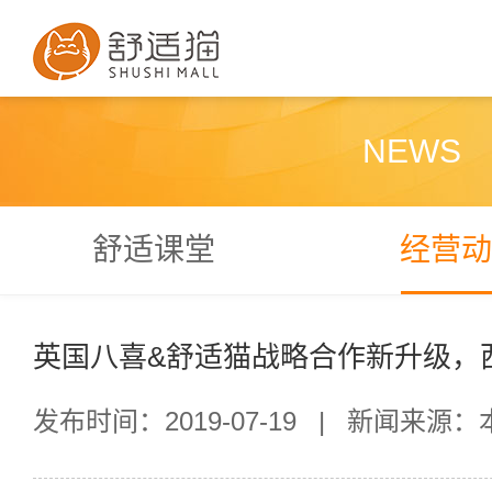
NEWS
舒适课堂
经营动
英国八喜&舒适猫战略合作新升级，
发布时间：2019-07-19
|
新闻来源：