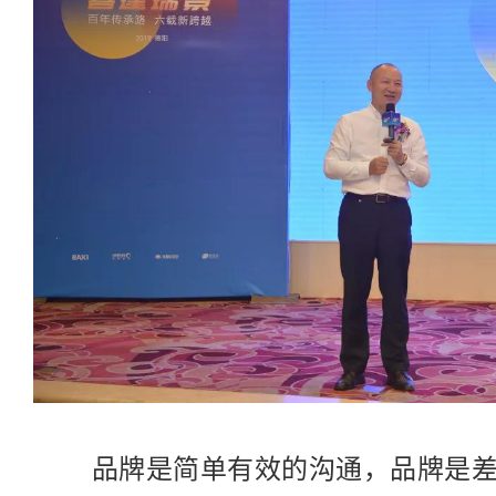
品牌是简单有效的沟通，品牌是差