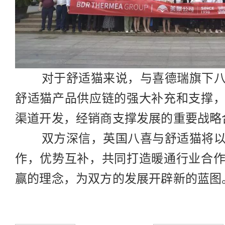
对于舒适猫来说，与喜德瑞旗下八
舒适猫产品供应链的强大补充和支撑
渠道开发，经销商支撑发展的重要战略
双方深信，英国八喜与舒适猫将以
作，优势互补，共同打造暖通行业合
赢的理念，为双方的发展开辟新的蓝图