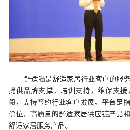
舒适猫是舒适家居行业客户的服务
提供品牌支撑，培训支持，维保支援
段，支持签约行业客户发展。平台是
价位、高质量的舒适家居供应链产品
舒适家居服务产品。