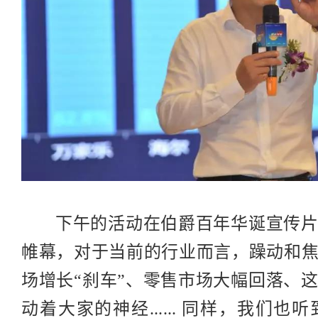
下午的活动在伯爵百年华诞宣传片
帷幕，对于当前的行业而言，躁动和
场增长“刹车”、零售市场大幅回落、
动着大家的神经...... 同样，我们