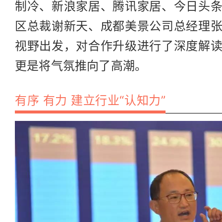
制冷、新浪家居、腾讯家居、今日头
区总裁谢新天、成都美景公司总经理
视野出发，对合作升级进行了深度解
更是将气氛推向了高潮。
有序 有力 建立行业“认知力”