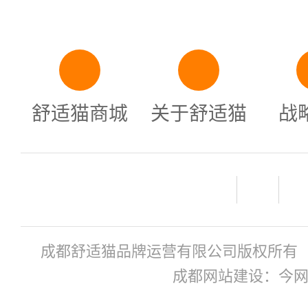
舒适猫商城
关于舒适猫
战
成都舒适猫品牌运营有限公司版权所有
成都网站建设：今